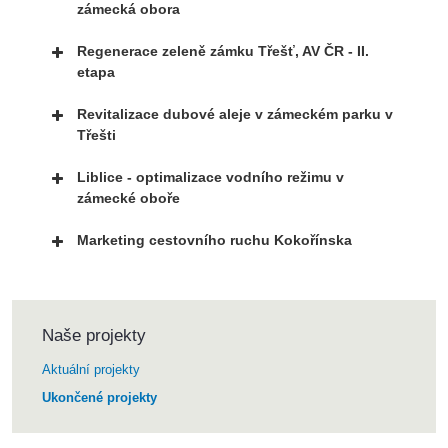
zámecká obora
Regenerace zeleně zámku Třešť, AV ČR - II.
etapa
Revitalizace dubové aleje v zámeckém parku v
Třešti
Liblice - optimalizace vodního režimu v
zámecké oboře
Marketing cestovního ruchu Kokořínska
Naše projekty
Aktuální projekty
Ukončené projekty