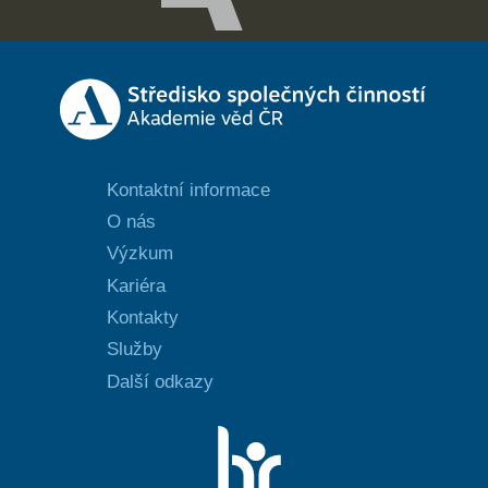
Kontaktní informace
O nás
Výzkum
Kariéra
Kontakty
Služby
Další odkazy