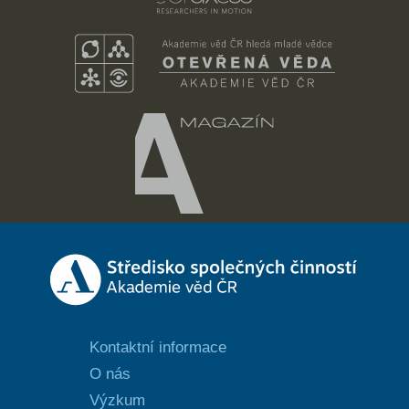
Kontaktní informace
O nás
Výzkum