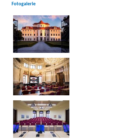
Fotogalerie