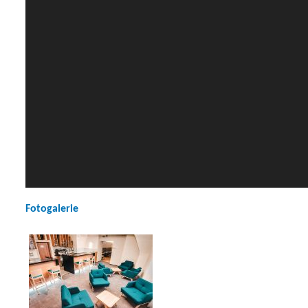
Fotogalerie