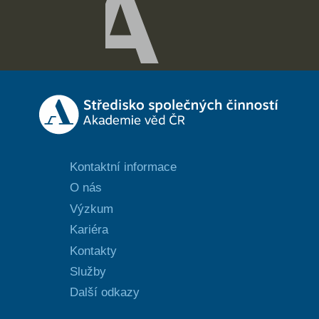
Kontaktní informace
O nás
Výzkum
Kariéra
Kontakty
Služby
Další odkazy