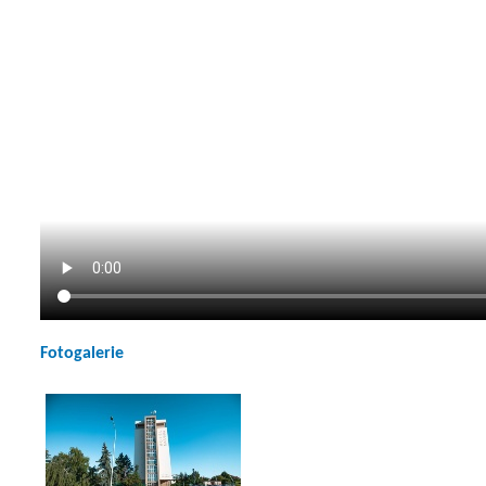
Fotogalerie