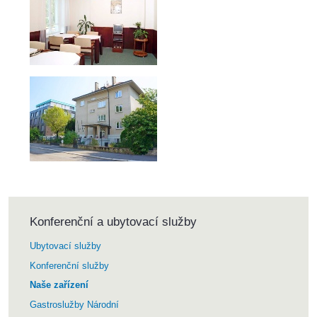
Konferenční a ubytovací služby
Ubytovací služby
Konferenční služby
Naše zařízení
Gastroslužby Národní