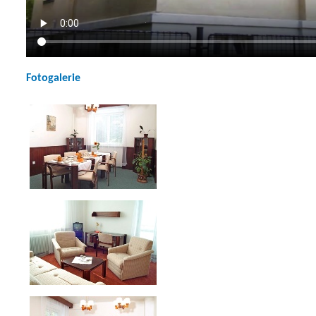
Fotogalerie