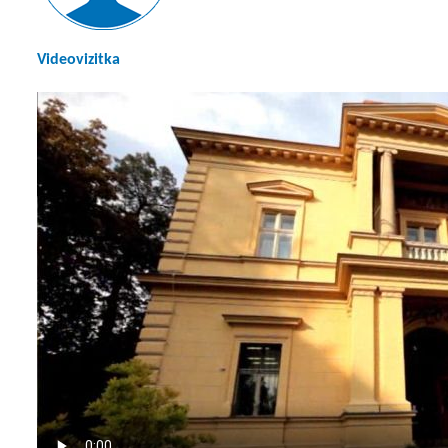
Videovizitka