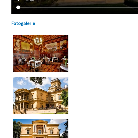
Fotogalerie