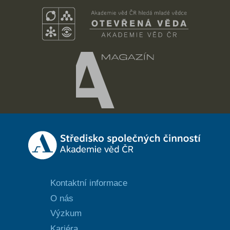
Kontaktní informace
O nás
Výzkum
Kariéra