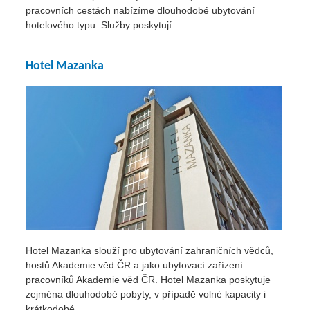
pracovních cestách nabízíme dlouhodobé ubytování
hotelového typu. Služby poskytují:
Hotel Mazanka
Hotel Mazanka slouží pro ubytování zahraničních vědců,
hostů Akademie věd ČR a jako ubytovací zařízení
pracovníků Akademie věd ČR. Hotel Mazanka poskytuje
zejména dlouhodobé pobyty, v případě volné kapacity i
krátkodobé.