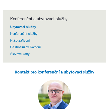
Konferenční a ubytovací služby
Ubytovací služby
Konferenční služby
Naše zařízení
Gastroslužby Národní
Slevové karty
Kontakt pro konferenční a ubytovací služby