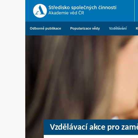
Odborné publikace
Popularizace vědy
Vzdělávání
K
Vzdělávací akce pro za